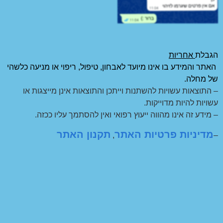
הגבלת
אחריות
האתר והמידע בו אינו מיועד לאבחון, טיפול, ריפוי או מניעה כלשהי
של מחלה.
– התוצאות עשויות להשתנות וייתכן והתוצאות אינן מייצגות או
עשויות להיות מדוייקות.
– מידע זה אינו מהווה ייעוץ רפואי ואין להסתמך עליו ככזה.
מדיניות פרטיות האתר
תקנון האתר
,
–