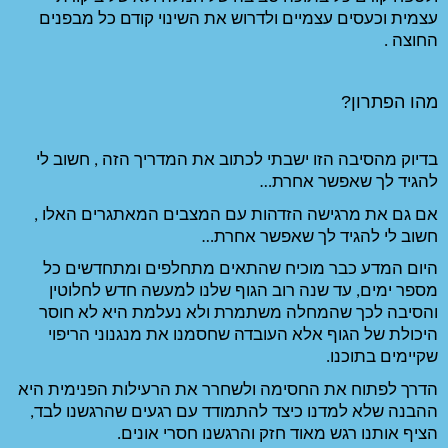
עצמית וכעסים עצמיים ולדרוש את השינוי קודם כל מבפנים 
בדיוק מהסיבה הזו ישבתי לכתוב את המדריך הזה , חשוב לי 
אם גם את מרגישה הזדהות עם המצבים המאתגרים האלו , 
חרת… 
היום המדע כבר מוכיח שהתאים מתחלפים ומתחדשים כל 
מספר ימים, עד שנה רוב הגוף שלנו למעשה חדש לחלוטין 
והסיבה לכך שהמחלה משתמרת ולא נעלמת היא לא חוסר 
היכולת של הגוף אלא העובדה שחסמנו את מנגנוני הריפוי 
הדרך לפתוח את החסימה ולשחרר את הרעילות הפנימית היא 
ההבנה שלא למדנו כיצד להתמודד עם רגעים שהרגשנו לבד, 
רגשנו חסרי אונים. 