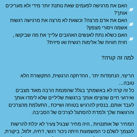
ת נותנת יותר מידי ולא מעריכים
ת לא מרצה את מרגישה רגשות
הובים עלייך את מה שביקשו ,
ת ואו פיזית? ​
חקה הרגשית, התקשורת הלא
 שהפנמת הרבה מאוד מצבים
גשות שליליים שלא לימדו אותך
טוחה ושייכת , התעלמת מהצרכים
 לצרכים של הסביבה.
יר שבגיל צעיר לא יכלת להרשות
ניכור רגשי, דחיה, זלזול, ביקורת,