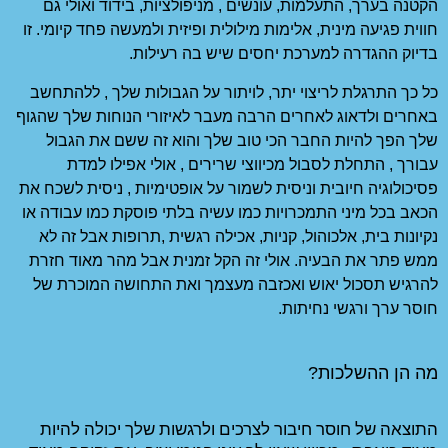
, מניפולציות, בידוד ואולי גם
ולית ופיזית ולמעשה פחד קיומי. זו
 שיש בה רעילות.
יתור על הגבולות שלך , ללהתחשב
 מעבר לאיזורי הנוחות שלך שהגוף
ב שלך והוא זה ששם את הגבול
 שרירים , אולי אפילו למדת
מור על אופטימיות , ניסית לשכח את
ו עשיה בלתי פוסקת כמו עבודה או
 אכילה רגשית ,תרופות אבל זה לא
 הקל זמנית אבל מהר מאוד חזרת
מעצמך ואת התחושה המוכרת של
התוצאה של חוסר חיבור לצרכים ולרגשות שלך יכולה להיות 