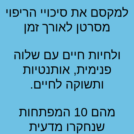
יכויי הריפוי
אורך זמן
ים עם שלוה
 אותנטיות
 לחיים.
מהם 10 המפתחות
ו מדעית