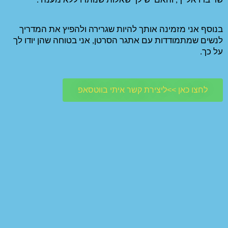
אלות שנותרו ללא מענה . 
בנוסף אני מזמינה אותך להיות שגרירה ולהפיץ את המדריך 
לנשים שמתמודדות עם אתגר הסרטן, אני בטוחה שהן יודו לך 
איתי בווטסאפ