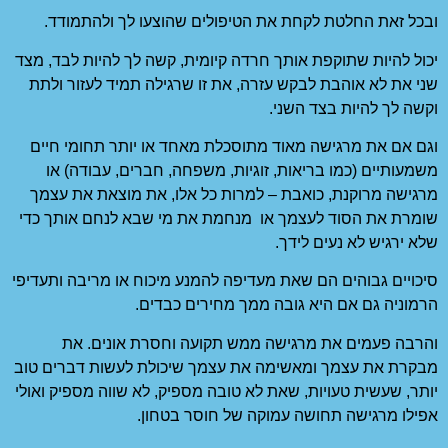
יפולים שהוצעו לך ולהתמודד.
ה קיומית, קשה לך להיות לבד, מצד
 את זו שרגילה תמיד לעזור ולתת
סכלת מאחד או יותר תחומי חיים
ות, משפחה, חברים, עבודה) או
רות כל אלו, את מוצאת את עצמך
נחמת את מי שבא לנחם אותך כדי
פה להמנע מיכוח או מריבה ותעדיפי
 מחירים כבדים.
ש תקועה וחסרת אונים. את
 עצמך שיכולת לעשות דברים טוב
טובה מספיק, לא שווה מספיק ואולי
של חוסר בטחון.