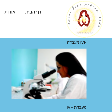
דף הבית
אודות
IVF מעבדה
מעבדת IVF