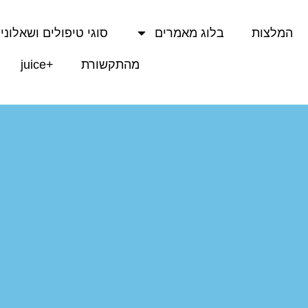
המלצות
בלוג מאמרים
סוגי טיפולים ושאלוני
מהתקשורת
+juice