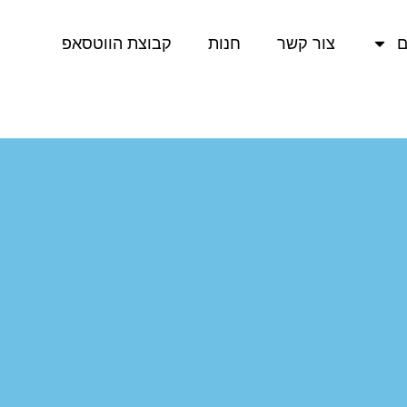
ם
צור קשר
חנות
קבוצת הווטסאפ