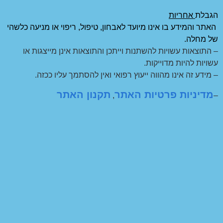
הגבלת
אחריות
האתר והמידע בו אינו מיועד לאבחון, טיפול, ריפוי או מניעה כלשהי
של מחלה.
– התוצאות עשויות להשתנות וייתכן והתוצאות אינן מייצגות או
עשויות להיות מדוייקות.
– מידע זה אינו מהווה ייעוץ רפואי ואין להסתמך עליו ככזה.
מדיניות פרטיות האתר
תקנון האתר
,
–