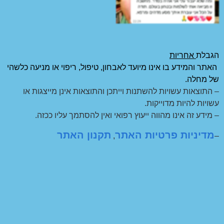
הגבלת
אחריות
האתר והמידע בו אינו מיועד לאבחון, טיפול, ריפוי או מניעה כלשהי
של מחלה.
– התוצאות עשויות להשתנות וייתכן והתוצאות אינן מייצגות או
עשויות להיות מדוייקות.
– מידע זה אינו מהווה ייעוץ רפואי ואין להסתמך עליו ככזה.
מדיניות פרטיות האתר
תקנון האתר
,
–