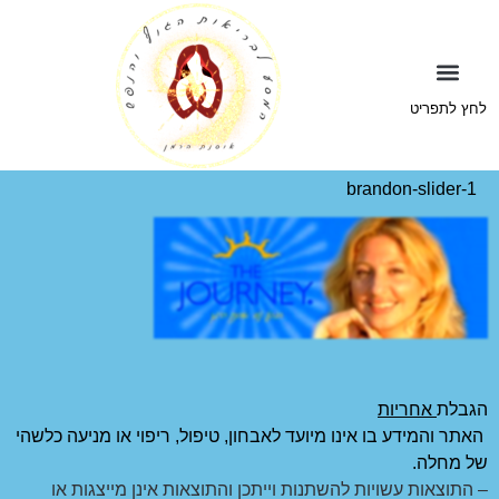
+juice
לחץ לתפריט
brandon-slider-1
הגבלת
אחריות
האתר והמידע בו אינו מיועד לאבחון, טיפול, ריפוי או מניעה כלשהי
של מחלה.
– התוצאות עשויות להשתנות וייתכן והתוצאות אינן מייצגות או