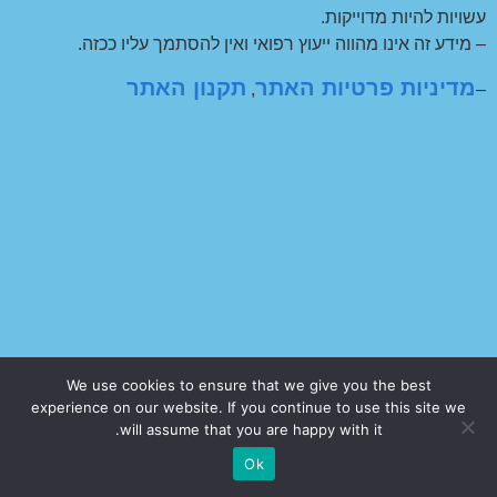
עשויות להיות מדוייקות.
– מידע זה אינו מהווה ייעוץ רפואי ואין להסתמך עליו ככזה.
מדיניות פרטיות האתר
תקנון האתר
,
–
We use cookies to ensure that we give you the best
experience on our website. If you continue to use this site we
will assume that you are happy with it.
Ok